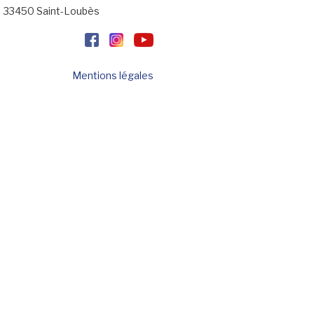
33450 Saint-Loubès
Mentions légales