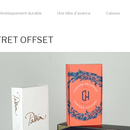
Développement durable
Une idée d’avance
Caisses
RET OFFSET