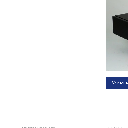
Voir tout