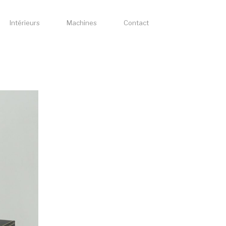
Intérieurs
Machines
Contact